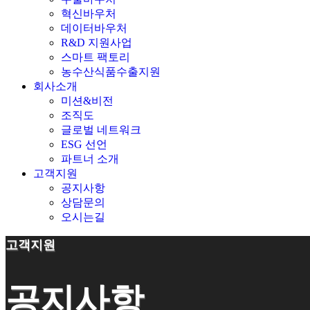
혁신바우처
데이터바우처
R&D 지원사업
스마트 팩토리
농수산식품수출지원
회사소개
미션&비전
조직도
글로벌 네트워크
ESG 선언
파트너 소개
고객지원
공지사항
상담문의
오시는길
고객지원
공지사항