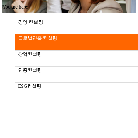
You are here:
경영 컨설팅
글로벌진출 컨설팅
창업컨설팅
인증컨설팅
ESG컨설팅
글로벌진출 컨설팅